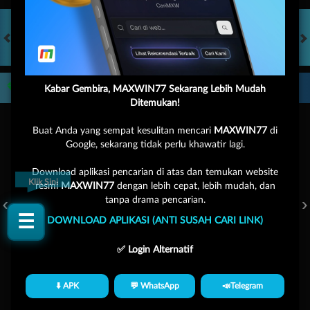
HOT GAMES
SLOTS
LIVE CASINO
OLAHRAGA
CRASH GAME
A
Game Populer
Kabar Gembira, MAXWIN77 Sekarang Lebih Mudah
Ditemukan!
Buat Anda yang sempat kesulitan mencari
MAXWIN77
di
Google, sekarang tidak perlu khawatir lagi.
Download aplikasi pencarian di atas dan temukan website
Klik Sini
resmi
MAXWIN77
dengan lebih cepat, lebih mudah, dan
GATES OF OLYMPUS POP
STORM OF SETH 2
GOYANG GAIB
tanpa drama pencarian.
☰
DOWNLOAD APLIKASI (ANTI SUSAH CARI LINK)
✅ Login Alternatif
MAHJONG WINS 3 – BLACK SCATTER
SWEET BONANZA 2500
GATES OF OLYMPUS 1000
⬇️ APK
💬 WhatsApp
📣Telegram
Beranda
Promosi
Masuk
Hub. Kami
Akun Saya