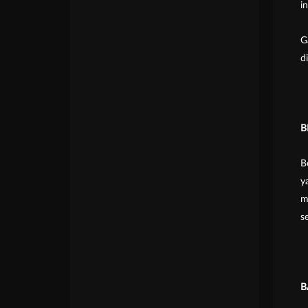
i
G
d
B
B
y
m
s
B