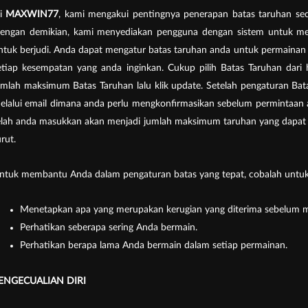
i
MAXWIN77
, kami mengakui pentingnya penerapan batas taruhan sec
engan demikian, kami menyediakan pengguna dengan sistem untuk me
ntuk berjudi. Anda dapat mengatur batas taruhan anda untuk permainan 
etiap kesempatan yang anda inginkan. Cukup pilih Batas Taruhan dari
umlah maksimum Batas Taruhan lalu klik update. Setelah pengaturan Ba
elalui email dimana anda perlu mengkonfirmasikan sebelum permintaan a
elah anda masukkan akan menjadi jumlah maksimum taruhan yang dapat an
urut.
ntuk membantu Anda dalam pengaturan batas yang tepat, cobalah untuk
Menetapkan apa yang merupakan kerugian yang diterima sebelum mu
Perhatikan seberapa sering Anda bermain.
Perhatikan berapa lama Anda bermain dalam setiap permainan.
ENGECUALIAN DIRI