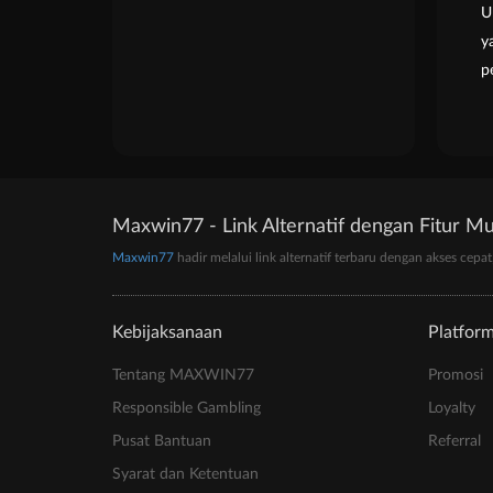
U
y
p
Maxwin77 - Link Alternatif dengan Fitur M
Maxwin77
hadir melalui link alternatif terbaru dengan akses cepa
Kebijaksanaan
Platfor
Tentang MAXWIN77
Promosi
Responsible Gambling
Loyalty
Pusat Bantuan
Referral
Syarat dan Ketentuan