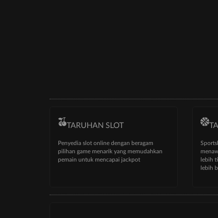
TARUHAN SLOT
T
Penyedia slot online dengan beragam
Sports
pilihan game menarik yang memudahkan
menawa
pemain untuk mencapai jackpot
lebih 
lebih 