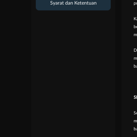
Syarat dan Ketentuan
p
K
b
m
D
m
b
S
S
m
b