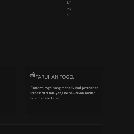
O
TARUHAN TOGEL
Platform togel yang menarik dari perusahan
terbaik di dunia yang menawarkan hadiah
kemenangan besar