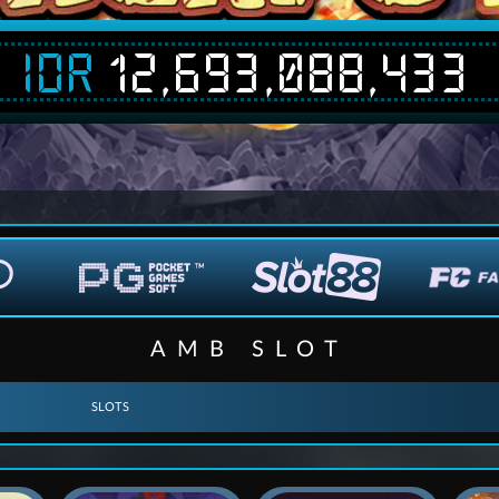
IDR
12,693,088,433
AMB SLOT
SLOTS