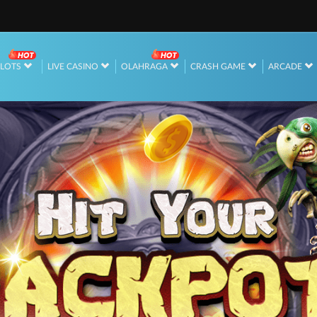
SLOTS
LIVE CASINO
OLAHRAGA
CRASH GAME
ARCADE