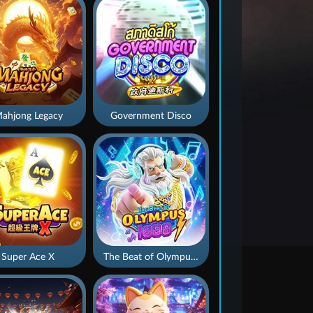
ahjong Legacy
Government Disco
Super Ace X
The Beat of Olympus 1000