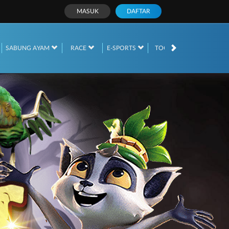
MASUK
DAFTAR
PROMOSI
SABUNG AYAM
RACE
E-SPORTS
TOGEL