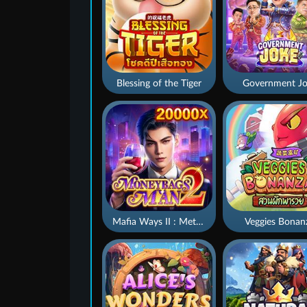
Blessing of the Tiger
Government Jo
Mafia Ways II : Metro Haven Heist
Veggies Bonan