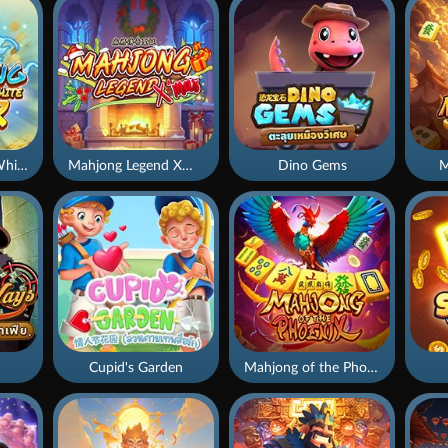
Mahjong of the White Tiger
Mahjong Legend Xmas
Dino Gems
M
Cupid's Garden
Mahjong of the Phoenix