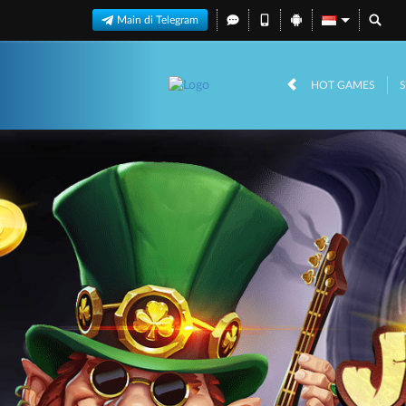
Main di Telegram
HOT GAMES