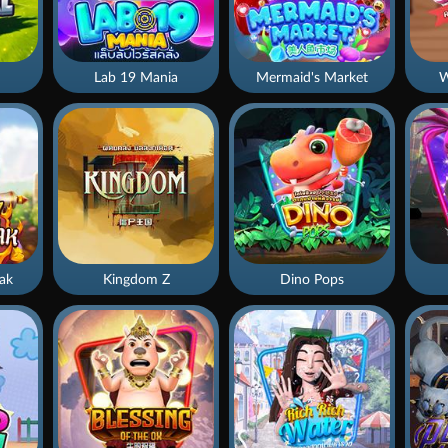
Lab 19 Mania
Mermaid's Market
W
ak
Kingdom Z
Dino Pops