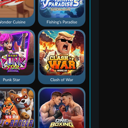
onder Cuisine
Fishing's Paradise
Punk Star
Clash of War