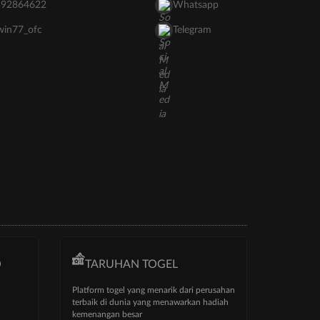
592864622
Whatsapp
in77_ofc
Telegram
O
TARUHAN TOGEL
Platform togel yang menarik dari perusahan
terbaik di dunia yang menawarkan hadiah
kemenangan besar