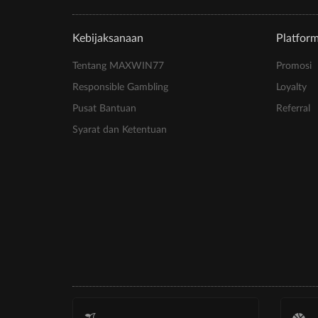
Kebijaksanaan
Platfor
Tentang MAXWIN77
Promosi
Responsible Gambling
Loyalty
Pusat Bantuan
Referral
Syarat dan Ketentuan