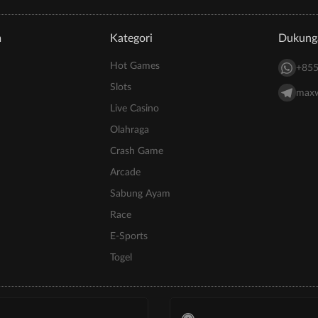
m
Kategori
Dukung
Hot Games
+85
Slots
maxw
Live Casino
Olahraga
Crash Game
Arcade
Sabung Ayam
Race
E-Sports
Togel