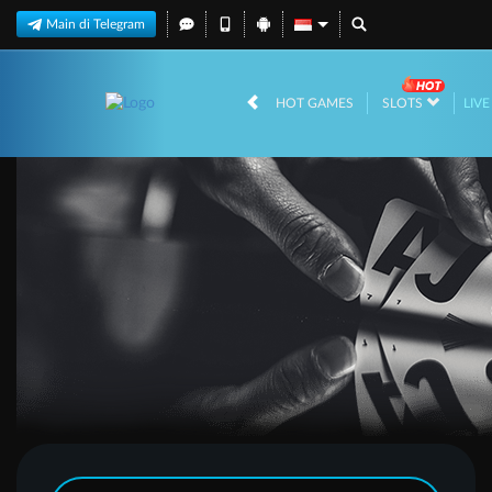
Main di Telegram
HOT GAMES
SLOTS
LIV