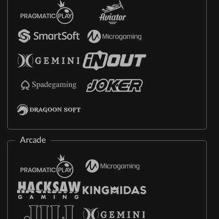
Arcade