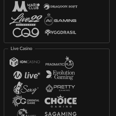
Live Casino