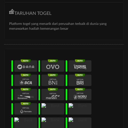
TARUHAN TOGEL
Platform togel yang menarik dari perusahan terbaik di dunia yang
menawarkan hadiah kemenangan besar