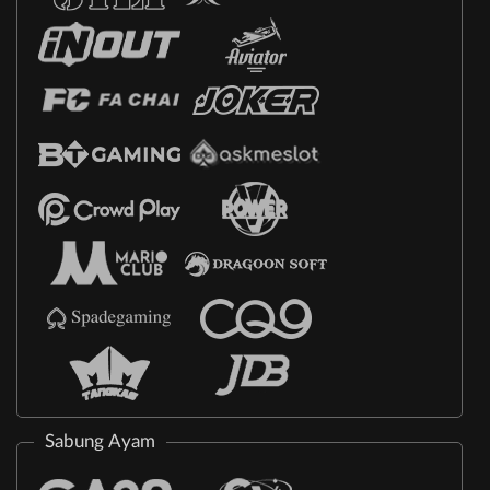
Sabung Ayam