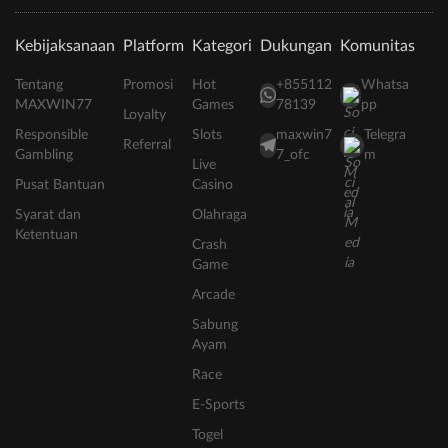
Kebijaksanaan
Platform
Kategori
Dukungan
Komunitas
Tentang
Promosi
Hot
+855112
Whatsa
MAXWIN77
Games
78139
pp
Loyalty
Responsible
Slots
maxwin7
Telegra
Referral
Gambling
7_ofc
m
Live
Pusat Bantuan
Casino
Syarat dan
Olahraga
Ketentuan
Crash
Game
Arcade
Sabung
Ayam
Race
E-Sports
Togel