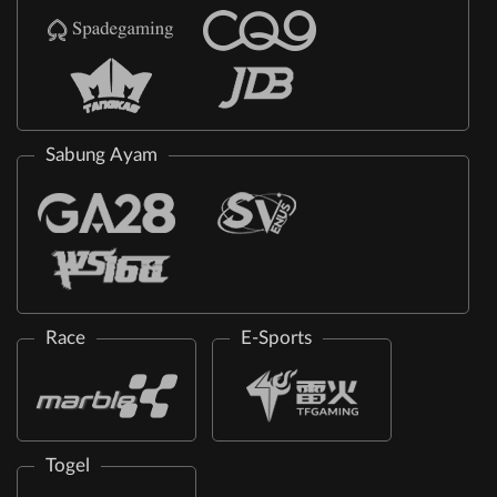
Sabung Ayam
Race
E-Sports
Togel