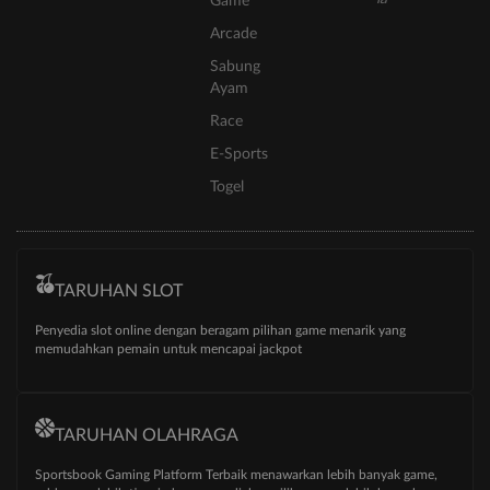
Game
Arcade
Sabung
Ayam
Race
E-Sports
Togel
TARUHAN SLOT
Penyedia slot online dengan beragam pilihan game menarik yang
memudahkan pemain untuk mencapai jackpot
TARUHAN OLAHRAGA
Sportsbook Gaming Platform Terbaik menawarkan lebih banyak game,