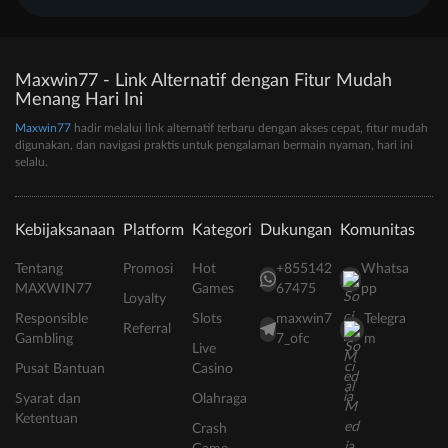
Maxwin77 - Link Alternatif dengan Fitur Mudah
Menang Hari Ini
Maxwin77
hadir melalui link alternatif terbaru dengan akses cepat, fitur mudah
digunakan, dan navigasi praktis untuk pengalaman bermain nyaman, hari ini
selalu.
Kebijaksanaan
Platform
Kategori
Dukungan
Komunitas
Tentang
Promosi
Hot
+855142
Whatsa
MAXWIN77
Games
67475
pp
Loyalty
Responsible
Slots
maxwin7
Telegra
Referral
Gambling
7_ofc
m
Live
Pusat Bantuan
Casino
Syarat dan
Olahraga
Ketentuan
Crash