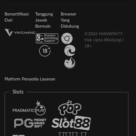
Bersertifikasi
Tanggung
Browser
Dari
Jawab
Yang
Bermain
Didukung
©2026 MAXWIN77.
Hak cipta dilindungi |
18+
Platform Penyedia Layanan
Slots