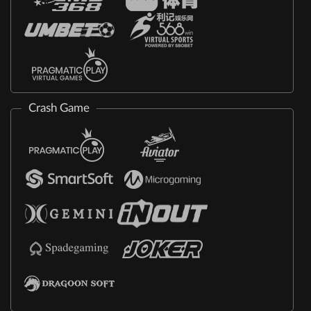
Crash Game