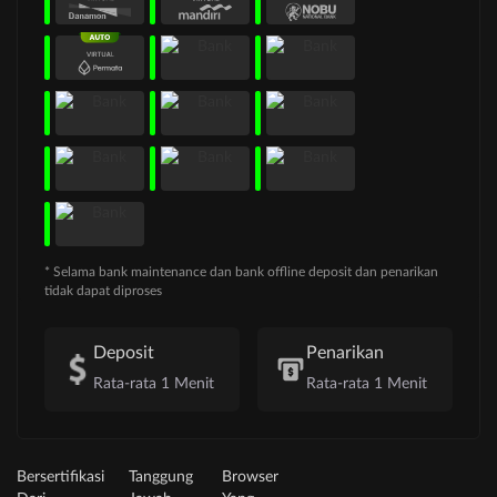
* Selama bank maintenance dan bank offline deposit dan penarikan
tidak dapat diproses
Deposit
Penarikan
Rata-rata 1 Menit
Rata-rata 1 Menit
Bersertifikasi
Tanggung
Browser