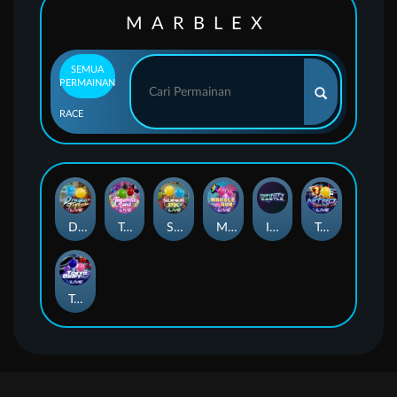
MARBLEX
SEMUA
PERMAINAN
RACE
Dragon Tiger
Tomorrow land
Super PK
Marble Run
Infinity Castle
Tokyo Drift Nitro
Tokyo Drift