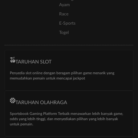
Ayam
Race
E-Sports
Togel
TARUHAN SLOT
Penyedia slot online dengan beragam pilihan game menarik yang
memudahkan pemain untuk mencapai jackpot
TARUHAN OLAHRAGA
Sportsbook Gaming Platform Terbaik menawarkan lebih banyak game,
odds yang lebih tinggi, dan menyediakan pilihan yang lebih banyak
untuk pemain.