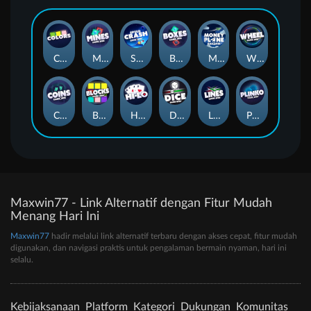
Colors
Mines
Speed Crash
Boxes
Moneyplane
Wheel
Coins
Blocks
Hi-Lo
DICE
Lines
Plinko
Maxwin77 - Link Alternatif dengan Fitur Mudah
Menang Hari Ini
Maxwin77
hadir melalui link alternatif terbaru dengan akses cepat, fitur mudah
digunakan, dan navigasi praktis untuk pengalaman bermain nyaman, hari ini
selalu.
Kebijaksanaan
Platform
Kategori
Dukungan
Komunitas