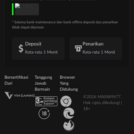
* Selama bank maintenance dan bank offline deposit dan penarikan
tidak dapat diproses
Deposit
Penarikan
Rata-rata 1 Menit
Rata-rata 1 Menit
Bersertifikasi
Tanggung
Browser
Dari
Jawab
Yang
Bermain
Didukung
©2026 MAXWIN77.
Hak cipta dilindungi |
18+