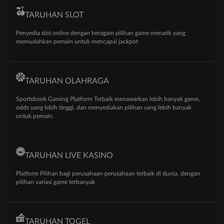
TARUHAN SLOT
Penyedia slot online dengan beragam pilihan game menarik yang
memudahkan pemain untuk mencapai jackpot
TARUHAN OLAHRAGA
Sportsbook Gaming Platform Terbaik menawarkan lebih banyak game,
odds yang lebih tinggi, dan menyediakan pilihan yang lebih banyak
untuk pemain.
TARUHAN LIVE KASINO
Platform Pilihan bagi perusahaan-perusahaan terbaik di dunia, dengan
pilihan variasi game terbanyak
TARUHAN TOGEL