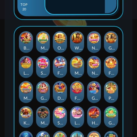
TOP
20
BANDITO RETURNS
MAHJONG 5 DRAGONS
OLYMPUS APOLLO
WILD BOUNTY
NEKO X NEKO
GOLDEN RHINO
LEGACY OF AZTEC
SUGAR FRENZY
FIERY BOXING
MAHJONG WAYS 3+
NEKO TITAN
FORTUNE HORSES
MAHJONG WAYS 3
GOLDEN ISLAND
DRAGON TIGER SHOWDOWN
FORTUNE TRIO
GOVERNMENT DISCO 2
PICHU PICHU
KING'S REALM
MEGA ACE
SUGAR HIGH5
LABUBY
HAMMER OF VULCAN
GOLDEN LEGEND