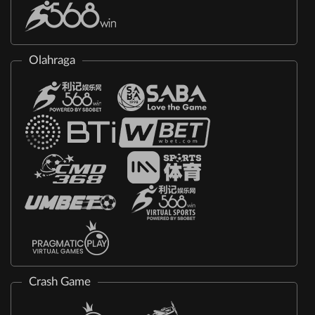
Olahraga
Crash Game