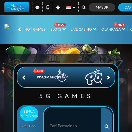
Main di
MASUK
DAF
Telegram
IDR
12,672,249,
HOT GAMES
SLOTS
LIVE CASINO
OLAHRAGA
5G GAMES
SEMUA
PERMAINAN
EXCLUSIVE