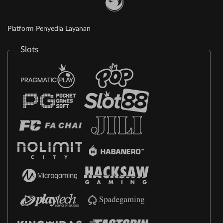
Platform Penyedia Layanan
Slots