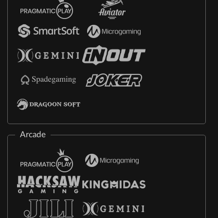
Arcade