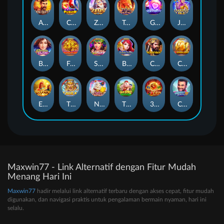
Arena Fighter
Crazy Pusher
Zeus
Trial of Phoenix
Gem Party
Jackpot Joker
Bangla Beauty
Fortune Tree
Samba
Bubble Beauty
Chin Shi Huang
Crazy Golden Bank
Egypt's Glow
Thor X
Neko Fortune
The Pig House
3 Coin Treasures
Cricket Sah 75
Maxwin77 - Link Alternatif dengan Fitur Mudah
Menang Hari Ini
Maxwin77
hadir melalui link alternatif terbaru dengan akses cepat, fitur mudah
digunakan, dan navigasi praktis untuk pengalaman bermain nyaman, hari ini
selalu.