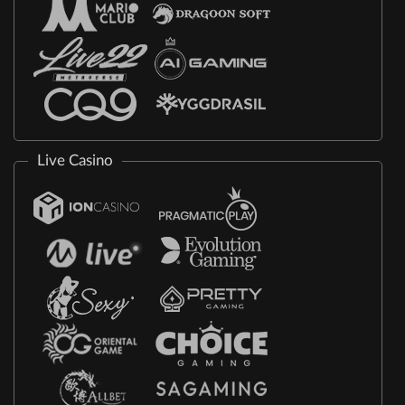
Live Casino