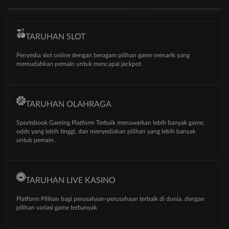
TARUHAN SLOT
Penyedia slot online dengan beragam pilihan game menarik yang
memudahkan pemain untuk mencapai jackpot
TARUHAN OLAHRAGA
Sportsbook Gaming Platform Terbaik menawarkan lebih banyak game,
odds yang lebih tinggi, dan menyediakan pilihan yang lebih banyak
untuk pemain.
TARUHAN LIVE KASINO
Platform Pilihan bagi perusahaan-perusahaan terbaik di dunia, dengan
pilihan variasi game terbanyak