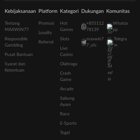
Kebijaksanaan
Platform
Kategori
Dukungan
Komunitas
Tentang
Promosi
Hot
+855112
Whatsa
MAXWIN77
Games
78139
pp
Loyalty
Responsible
Slots
maxwin7
Telegra
Referral
Gambling
7_ofc
m
Live
Pusat Bantuan
Casino
Syarat dan
Olahraga
Ketentuan
Crash
Game
Arcade
Sabung
Ayam
Race
E-Sports
Togel