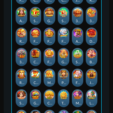
Fortune Gems 500
Clover Coins 3x3
Fortune Coins 2
Cash Coin
Jackpot Joker FEVER
ROMA X 10000
Aztec Priestess
Super Ace
Golden Empire
Super Ace Joker
3 Charge Buffalo
3 Coin Wild Horse
Roma X Deluxe
Fortune Coins
Fortune Gems 2
Fortune Monkey
Ali Baba
Devil Fire
3 LUCKY LION
Charge Buffalo
Fortune Gems
GOLDEN EMPIRE 2
SUPER MAHJONG
Boxing King
RomaX
Crazy777
Mega Ace
Pharaoh Treasure
Fengshen
Jili Caishen
Shanghai Beauty
Gold Rush
Coin Tree
Treasure Quest
Mayan Empire
Lucky Jaguar