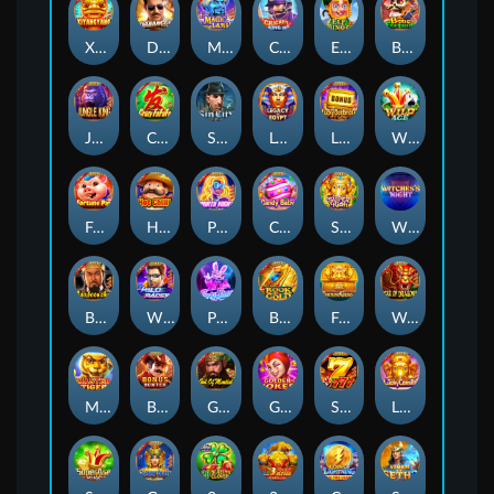
XiYangYang
Dabanggg
Magic Lamp
Cricket King 18
Elf Bingo
Bone Fortune
Jungle King
Crazy FaFaFa
Sin City
Legacy of Egypt
Lucky Goldbricks
Wild Ace
FortunePig
Hot Chilli
Party Night
Candy Baby
Super Rich
Witches Night
Bao boon chin
Wild Racer
Party Star
Book of Gold
Fortune Gems 3
War Of Dragons
Master Tiger
Bonus Hunter
God Of Martial
Golden Joker
SevenSevenSeven
Lucky Coming