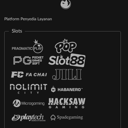
Platform Penyedia Layanan
Slots