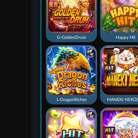
G-GoldenDrum
Happy Hit
L-DragonRiches
MANEKI NEKO(