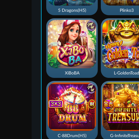
5 Dragons(H5)
Plinko3
XiBoBA
L-GoldenToa
C-88Drum(H5)
G-InfiniteTreas