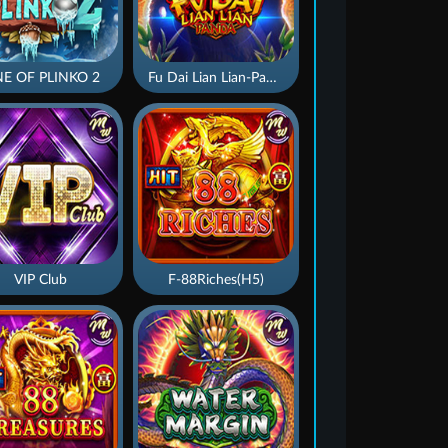
NE OF PLINKO 2
Fu Dai Lian Lian-Panda
VIP Club
F-88Riches(H5)