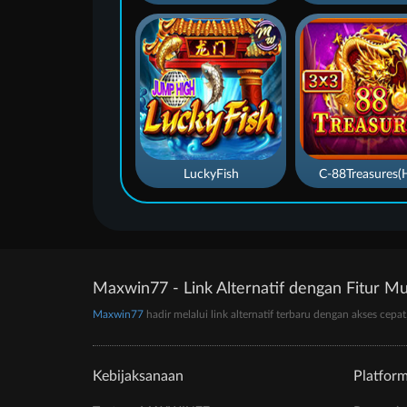
LuckyFish
C-88Treasures(
Maxwin77 - Link Alternatif dengan Fitur M
Maxwin77
hadir melalui link alternatif terbaru dengan akses cepa
Kebijaksanaan
Platfor