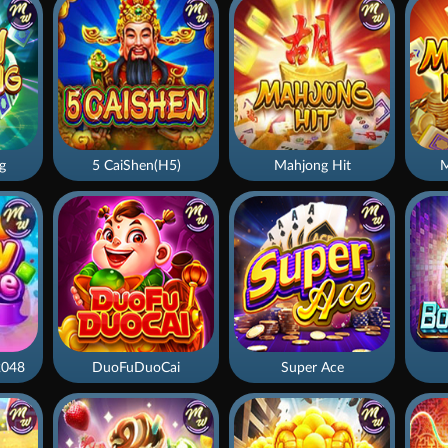
g
5 CaiShen(H5)
Mahjong Hit
M
2048
DuoFuDuoCai
Super Ace