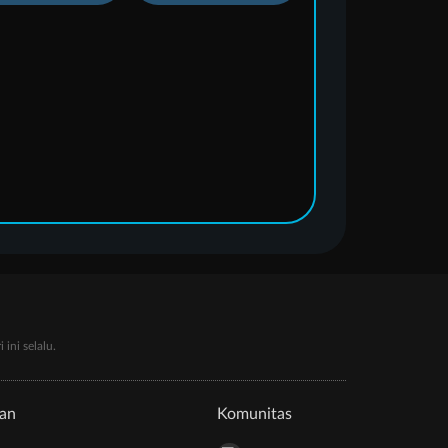
ini selalu.
an
Komunitas