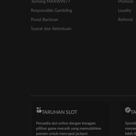
Tentang MAXWIN77
Promosi
Responsible Gambling
Loyalty
Pusat Bantuan
Referral
Syarat dan Ketentuan
TARUHAN SLOT
T
Penyedia slot online dengan beragam
Sports
pilihan game menarik yang memudahkan
menawa
pemain untuk mencapai jackpot
lebih 