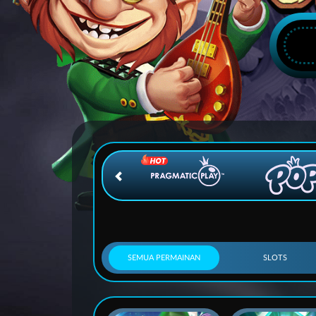
SEMUA PERMAINAN
SLOTS