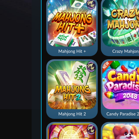
Mahjong Hit +
Crazy Mahjon
Mahjong Hit 2
Candy Paradise 