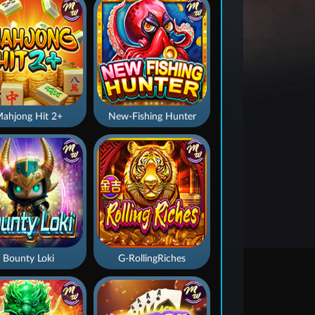
ahjong Hit 2+
New-Fishing Hunter
Bounty Loki
G-RollingRiches