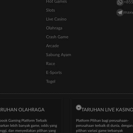
Hot Games
+85
Slots
maxw
Live Casino
Olahraga
Crash Game
Arcade
Sabung Ayam
Race
E-Sports
Togel
ARUHAN OLAHRAGA
TARUHAN LIVE KASIN
book Gaming Platform Terbaik
Platform Pilihan bagi perusahaan-
rkan lebih banyak game, odds yang
perusahaan terbaik di dunia, dengan
tinggi, dan menyediakan pilihan yang
pilihan variasi game terbanyak