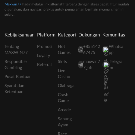
Maxwin77
hadir melalui link alternatif terbaru dengan akses cepat, fitur mudah
digunakan, dan navigasi praktis untuk pengalaman bermain nyaman, hari ini
selalu.
Kebijaksanaan
Platform
Kategori
Dukungan
Komunitas
Tentang
Promosi
Hot
+855142
Whatsa
MAXWIN77
Games
67475
pp
Loyalty
Responsible
Slots
maxwin7
Telegra
Referral
Gambling
7_ofc
m
Live
Pusat Bantuan
Casino
Syarat dan
Olahraga
Ketentuan
Crash
Game
Arcade
Sabung
Ayam
Race