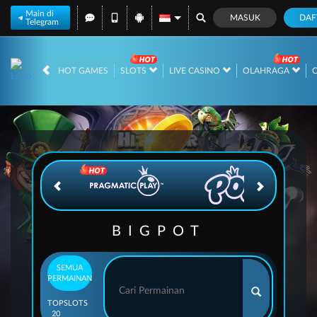
Main di
MASUK
DAF
Telegram
IDR
12,674,232,
HOT GAMES
SLOTS
LIVE CASINO
OLAHRAGA
BIGPOT
SEMUA
PERMAINAN
TOP
SLOTS
20