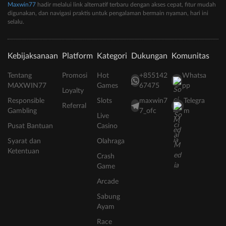
Maxwin77
hadir melalui link alternatif terbaru dengan akses cepat, fitur mudah
digunakan, dan navigasi praktis untuk pengalaman bermain nyaman, hari ini
selalu.
Kebijaksanaan
Platform
Kategori
Dukungan
Komunitas
Tentang
Promosi
Hot
+855142
Whatsa
MAXWIN77
Games
67475
pp
Loyalty
Responsible
Slots
maxwin7
Telegra
Referral
Gambling
7_ofc
m
Live
Pusat Bantuan
Casino
Syarat dan
Olahraga
Ketentuan
Crash
Game
Arcade
Sabung
Ayam
Race