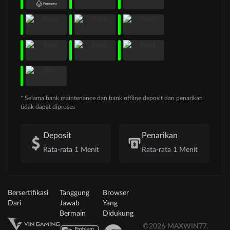
* Selama bank maintenance dan bank offline deposit dan penarikan
tidak dapat diproses
Deposit
Penarikan
Rata-rata 1 Menit
Rata-rata 1 Menit
Bersertifikasi
Tanggung
Browser
Dari
Jawab
Yang
Bermain
Didukung
©2026 MAXWIN77.