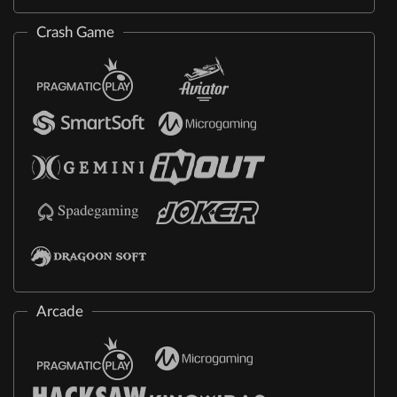
Crash Game
Arcade