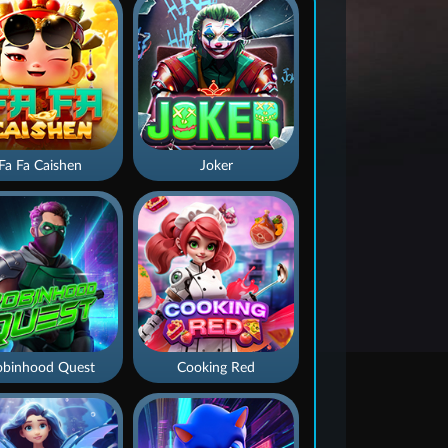
Fa Fa Caishen
Joker
obinhood Quest
Cooking Red