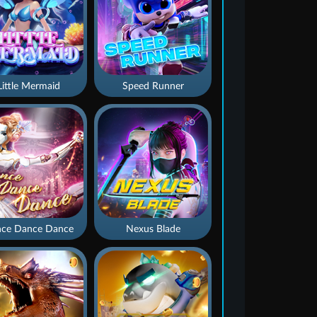
Little Mermaid
Speed Runner
ce Dance Dance
Nexus Blade