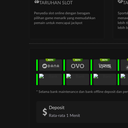
TARUHAN SLOT
T
Penyedia slot online dengan beragam
Sports
pilihan game menarik yang memudahkan
menawa
pemain untuk mencapai jackpot
lebih 
lebih 
* Selama bank maintenance dan bank offline deposit dan pen
Deposit
Rata-rata 1 Menit