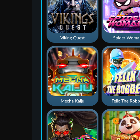
Viking Quest
Spider Woma
Mecha Kaiju
Felix The Robb