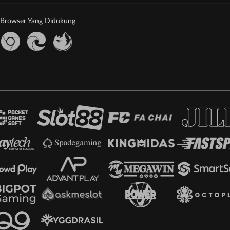
Browser Yang Didukung