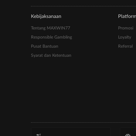
Kebijaksanaan
Platfor
Tentang MAXWIN77
Promosi
Responsible Gambling
Loyalty
Pusat Bantuan
Referral
Syarat dan Ketentuan