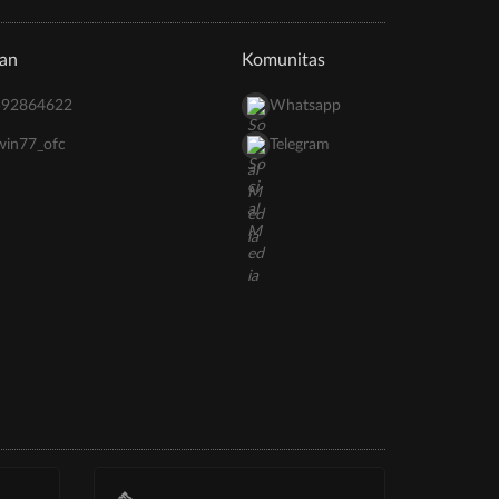
an
Komunitas
592864622
Whatsapp
in77_ofc
Telegram