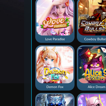
Love Paradise
Cowboy Bullse
Demon Fox
Alice Dream