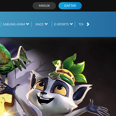
MASUK
DAFTAR
PROMOSI
SABUNG AYAM
RACE
E-SPORTS
TOGEL