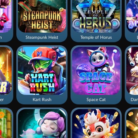
n
Steampunk Heist
Temple of Horus
er
Kart Rush
Space Cat
Dan