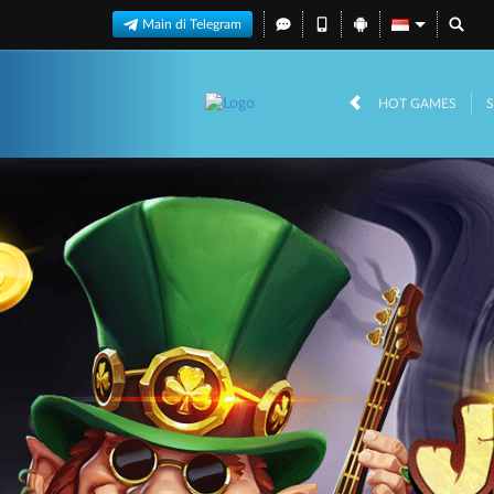
Main di Telegram
HOT GAMES