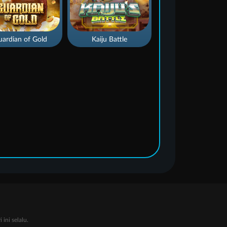
uardian of Gold
Kaiju Battle
ini selalu.