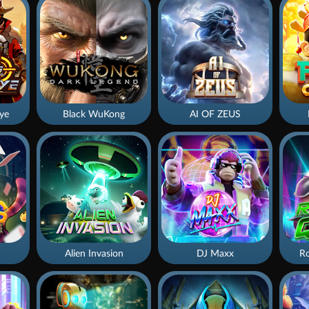
ye
Black WuKong
AI OF ZEUS
Alien Invasion
DJ Maxx
R