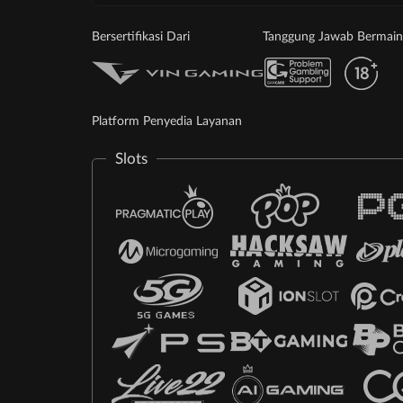
Bersertifikasi Dari
Tanggung Jawab Bermain
Platform Penyedia Layanan
Slots