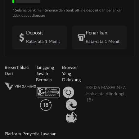
* Selama bank maintenance dan bank offline deposit dan penarikan
tidak dapat diproses
Deposit
Penarikan
Rata-rata 1 Menit
Rata-rata 1 Menit
Bersertifikasi
Tanggung
Browser
Dari
Jawab
Yang
Bermain
Didukung
©2026 MAXWIN77.
Hak cipta dilindungi |
18+
Platform Penyedia Layanan