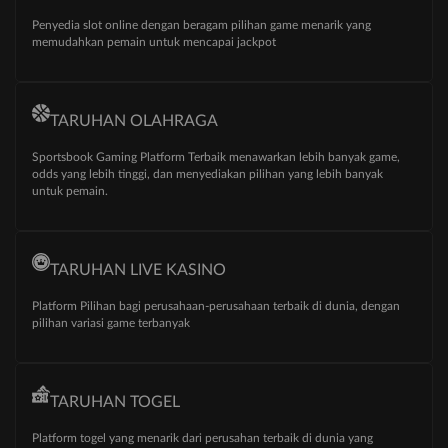
Penyedia slot online dengan beragam pilihan game menarik yang
memudahkan pemain untuk mencapai jackpot
TARUHAN OLAHRAGA
Sportsbook Gaming Platform Terbaik menawarkan lebih banyak game,
odds yang lebih tinggi, dan menyediakan pilihan yang lebih banyak
untuk pemain.
TARUHAN LIVE KASINO
Platform Pilihan bagi perusahaan-perusahaan terbaik di dunia, dengan
pilihan variasi game terbanyak
TARUHAN TOGEL
Platform togel yang menarik dari perusahan terbaik di dunia yang