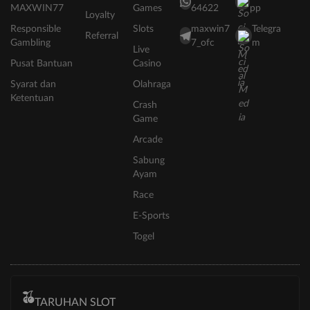
MAXWIN77
Games
64622
pp
Loyalty
Responsible
Slots
maxwin7
Telegra
Referral
Gambling
7_ofc
m
Live
Pusat Bantuan
Casino
Syarat dan
Olahraga
Ketentuan
Crash
Game
Arcade
Sabung
Ayam
Race
E-Sports
Togel
TARUHAN SLOT