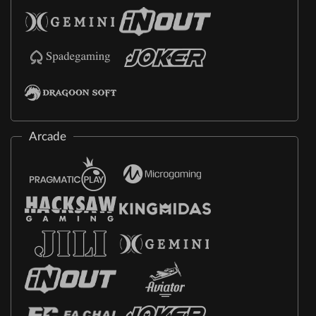
Arcade