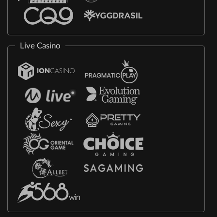
Live Casino