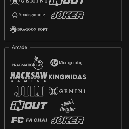
Arcade