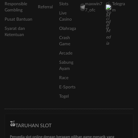
Responsible
Slots
maxwin7
Telegra
Referral
Gambling
7_ofc
m
Live
Pusat Bantuan
Casino
Syarat dan
Olahraga
Ketentuan
Crash
Game
Arcade
Sabung
Ayam
Race
E-Sports
Togel
TARUHAN SLOT
Penyedia slot online dengan beragam pilihan game menarik yang