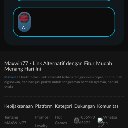
Aviator
Maxwin77 - Link Alternatif dengan Fitur Mudah
Menang Hari Ini
Maxwin77
hadir melalui link alternatif terbaru dengan akses cepat, fitur mudah
digunakan, dan navigasi praktis untuk pengalaman bermain nyaman, hari ini
selalu.
Kebijaksanaan
Platform
Kategori
Dukungan
Komunitas
Tentang
Promosi
Hot
+855998
Whatsa
MAXWIN77
Games
65972
pp
Loyalty