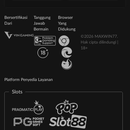
Bersertifikasi
Tanggung
Browser
Dari
Jawab
Yang
Bermain
Didukung
©2026 MAXWIN77.
Hak cipta dilindungi |
18+
Platform Penyedia Layanan
Slots