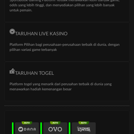
odds yang lebih tinggi, dan menyediakan pilihan yang lebih banyak
untuk pemain.
TARUHAN LIVE KASINO
Platform Pilihan bagi perusahaan-perusahaan terbaik di dunia, dengan
pilihan variasi game terbanyak
TARUHAN TOGEL
Platform togel yang menarik dari perusahan terbaik di dunia yang
menawarkan hadiah kemenangan besar