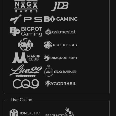
Live Casino