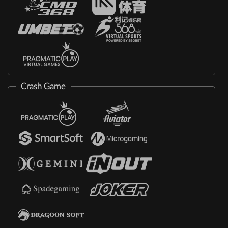
Crash Game