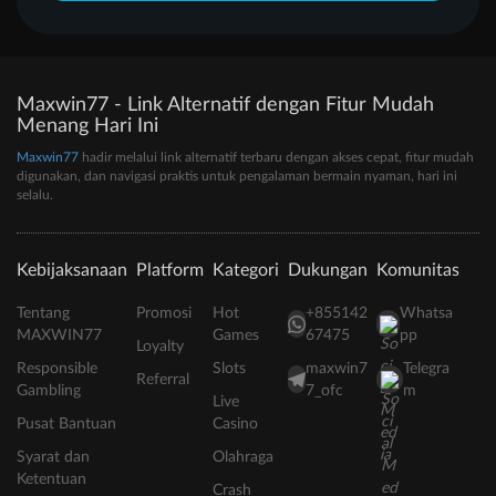
Maxwin77 - Link Alternatif dengan Fitur Mudah
Menang Hari Ini
Maxwin77
hadir melalui link alternatif terbaru dengan akses cepat, fitur mudah
digunakan, dan navigasi praktis untuk pengalaman bermain nyaman, hari ini
selalu.
Kebijaksanaan
Platform
Kategori
Dukungan
Komunitas
Tentang
Promosi
Hot
+855142
Whatsa
MAXWIN77
Games
67475
pp
Loyalty
Responsible
Slots
maxwin7
Telegra
Referral
Gambling
7_ofc
m
Live
Pusat Bantuan
Casino
Syarat dan
Olahraga
Ketentuan
Crash