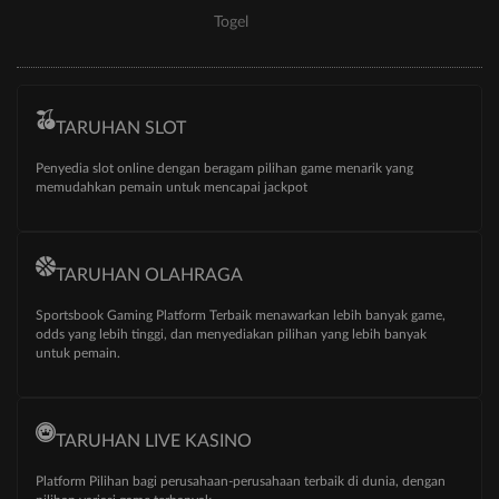
Togel
TARUHAN SLOT
Penyedia slot online dengan beragam pilihan game menarik yang
memudahkan pemain untuk mencapai jackpot
TARUHAN OLAHRAGA
Sportsbook Gaming Platform Terbaik menawarkan lebih banyak game,
odds yang lebih tinggi, dan menyediakan pilihan yang lebih banyak
untuk pemain.
TARUHAN LIVE KASINO
Platform Pilihan bagi perusahaan-perusahaan terbaik di dunia, dengan