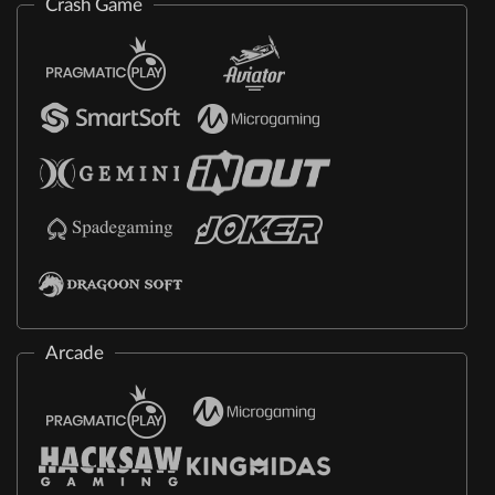
Crash Game
Arcade