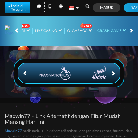
Main di
MASUK
DAF
Telegram
AMES
SLOTS
LIVE CASINO
OLAHRAGA
CRASH GAME
AR
Maxwin77 - Link Alternatif dengan Fitur Mudah
Menang Hari Ini
Maxwin77
hadir melalui link alternatif terbaru dengan akses cepat, fitur mudah
digunakan, dan navigasi praktis untuk pengalaman bermain nyaman, hari ini