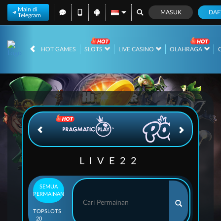
Main di
MASUK
DAF
Telegram
IDR
12,702,055,
HOT GAMES
SLOTS
LIVE CASINO
OLAHRAGA
LIVE22
SEMUA
PERMAINAN
TOP
SLOTS
20