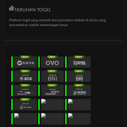
TARUHAN TOGEL
Platform togel yang menarik dari perusahan terbaik di dunia yang
menawarkan hadiah kemenangan besar