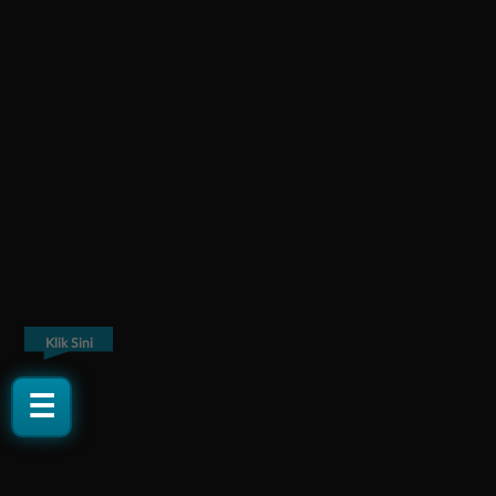
Klik Sini
☰