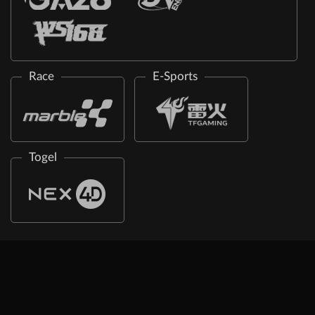
Race
E-Sports
Togel