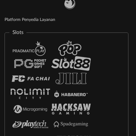
Platform Penyedia Layanan
Slots