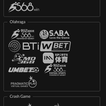
Olahraga
Crash Game