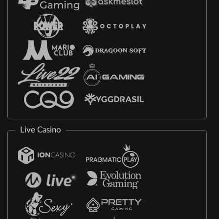
Live Casino