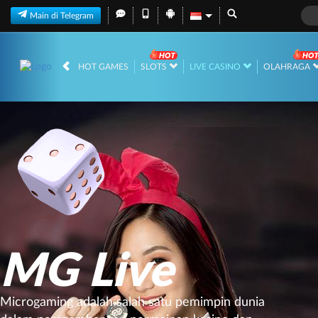
Main di Telegram
HOT GAMES
SLOTS
LIVE CASINO
OLAHRAGA
MG Live
Microgaming adalah salah satu pemimpin dunia