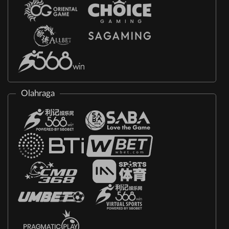
Olahraga