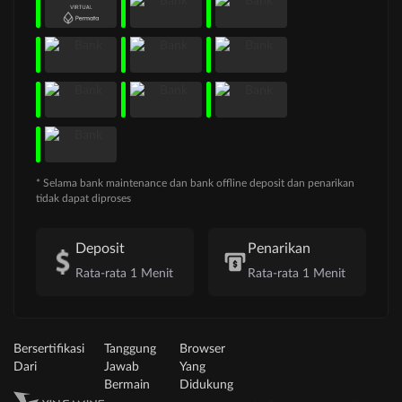
* Selama bank maintenance dan bank offline deposit dan penarikan
tidak dapat diproses
Deposit
Penarikan
Rata-rata 1 Menit
Rata-rata 1 Menit
Bersertifikasi
Tanggung
Browser
Dari
Jawab
Yang
Bermain
Didukung